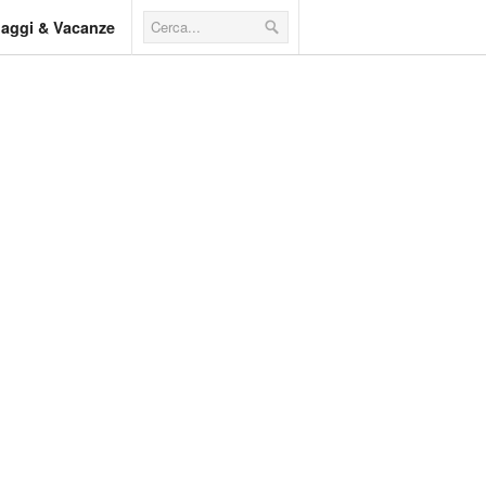
iaggi & Vacanze