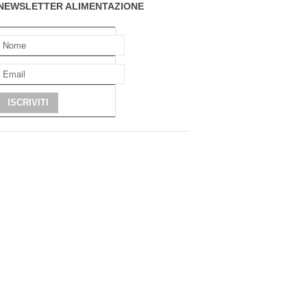
NEWSLETTER ALIMENTAZIONE