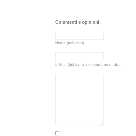
Commenti e opinioni
Nome (richiesto)
E-Mail (richiesta, non verrà mostrata)