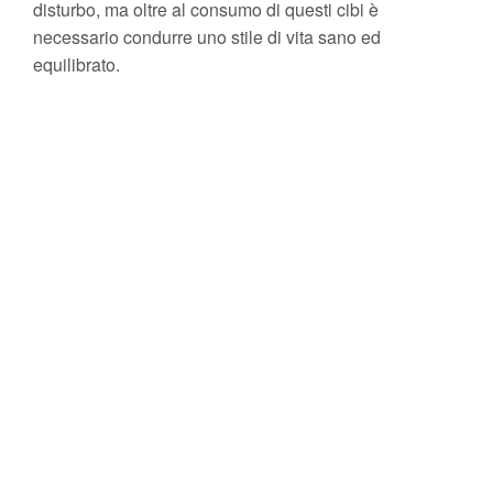
disturbo, ma oltre al consumo di questi cibi è
necessario condurre uno stile di vita sano ed
equilibrato.