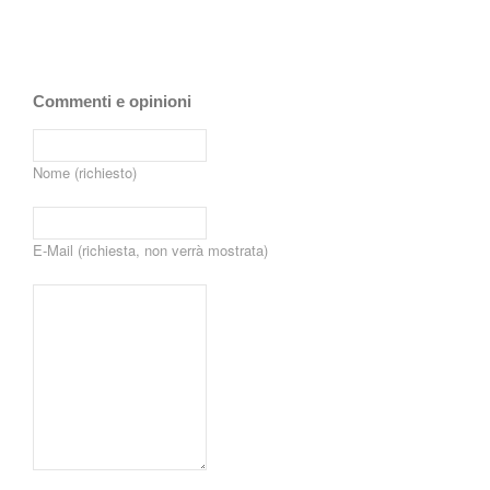
Commenti e opinioni
Nome (richiesto)
E-Mail (richiesta, non verrà mostrata)