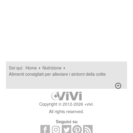
Sei qui:
Home
Nutrizione
Alimenti consigliati per alleviare i sintomi della colite
Copyright © 2012-2026 +vivi.
All rights reserved.
Seguici su