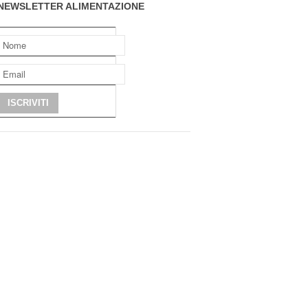
NEWSLETTER ALIMENTAZIONE