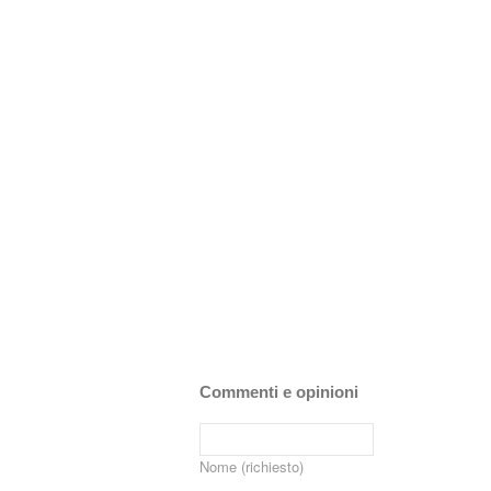
Commenti e opinioni
Nome (richiesto)