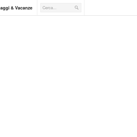
iaggi & Vacanze