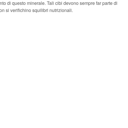
ento di questo minerale. Tali cibi devono sempre far parte di
 si verifichino squilibri nutrizionali.