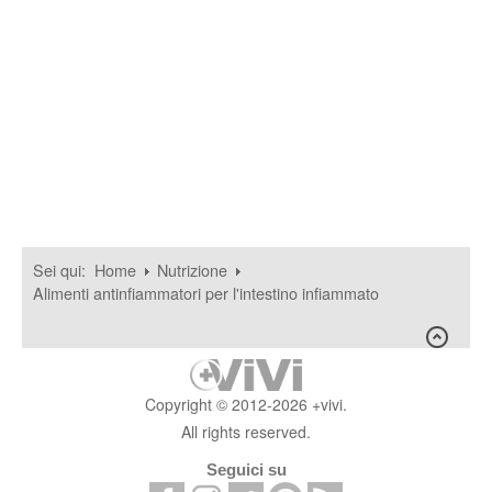
Sei qui:
Home
Nutrizione
Alimenti antinfiammatori per l'intestino infiammato
Copyright © 2012-2026 +vivi.
All rights reserved.
Seguici su