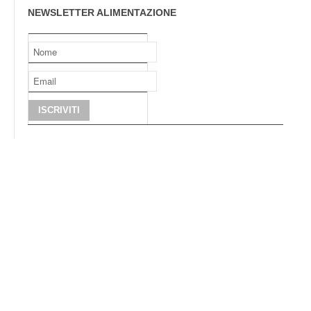
NEWSLETTER ALIMENTAZIONE