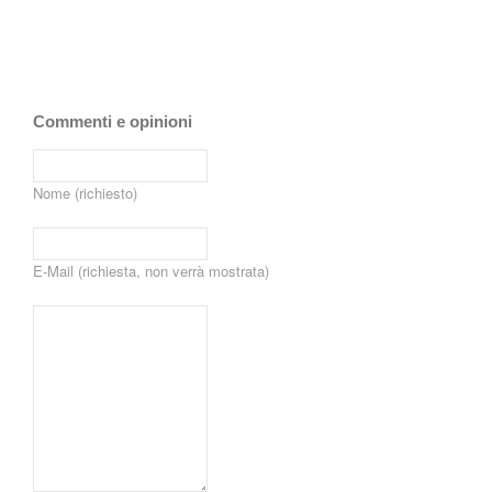
Commenti e opinioni
Nome (richiesto)
E-Mail (richiesta, non verrà mostrata)