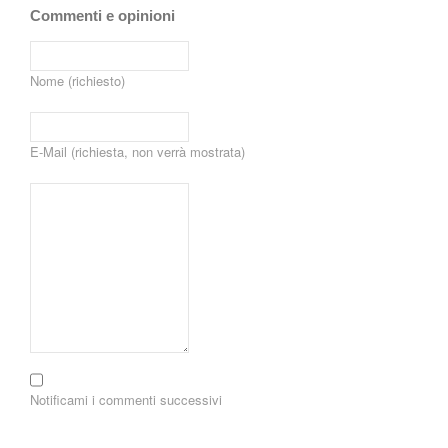
Commenti e opinioni
Nome (richiesto)
E-Mail (richiesta, non verrà mostrata)
Notificami i commenti successivi