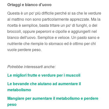
Ortaggi e bianco d'uovo
Questa è un po' più difficile perché si sa che le verdure
al mattino non sono particolarmente apprezzate. Ma la
ricetta è semplice, basta tritare un po' di funghi, o dei
broccoli, oppure peperoni e cipolle e aggiungerli nel
bianco dell'uovo. Semplice e veloce. Un pasto sano e
nutriente che riempie lo stomaco ed è ottimo per chi
vuole perdere peso.
Potrebbe interessarti anche:
Le migliori frutte e verdure per i muscoli
Le bevande che aiutano ad aumentare il
metabolismo
Mangiare per aumentare il metabolismo e perdere
peso