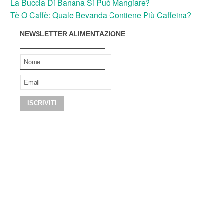
La Buccia Di Banana Si Può Mangiare?
Tè O Caffè: Quale Bevanda Contiene Più Caffeina?
NEWSLETTER ALIMENTAZIONE