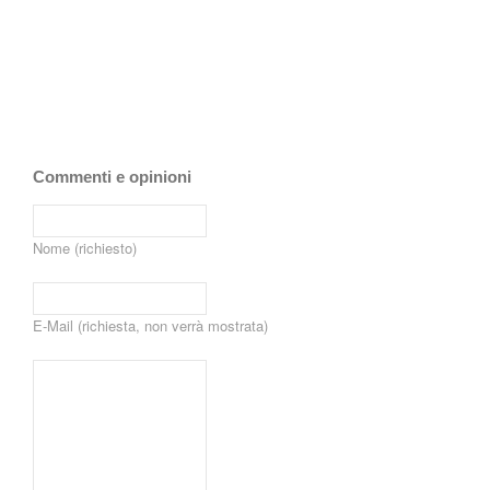
Commenti e opinioni
Nome (richiesto)
E-Mail (richiesta, non verrà mostrata)