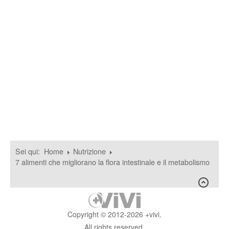
Sei qui:
Home
Nutrizione
7 alimenti che migliorano la flora intestinale e il metabolismo
Copyright © 2012-2026 +vivi.
All rights reserved.