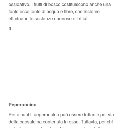
ossidativo. I frutti di bosco costituiscono anche una
fonte eccellente di acqua e fibre, che insieme
eliminano le sostanze dannose e i rifiuti.
4 .
Peperoncino
Per alcuni il peperoncino può essere irritante per via
della capsaicina contenuta in esso. Tuttavia, per chi