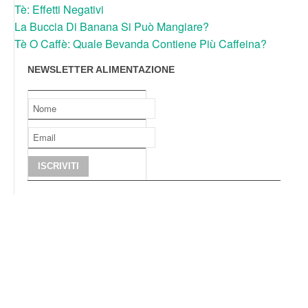
Tè: Effetti Negativi
La Buccia Di Banana Si Può Mangiare?
Tè O Caffè: Quale Bevanda Contiene Più Caffeina?
NEWSLETTER ALIMENTAZIONE