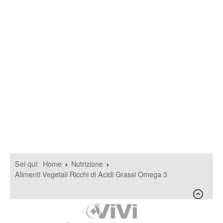
Sei qui:
Home
Nutrizione
Alimenti Vegetali Ricchi di Acidi Grassi Omega 3