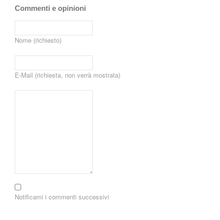
Commenti e opinioni
Nome (richiesto)
E-Mail (richiesta, non verrà mostrata)
Notificami i commenti successivi