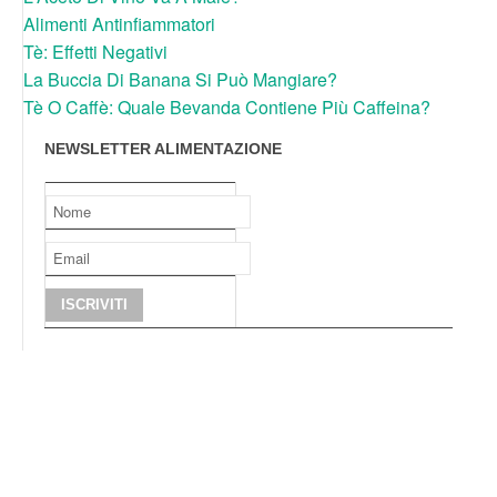
Alimenti Antinfiammatori
Tè: Effetti Negativi
La Buccia Di Banana Si Può Mangiare?
Tè O Caffè: Quale Bevanda Contiene Più Caffeina?
NEWSLETTER ALIMENTAZIONE