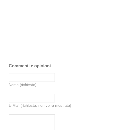
Commenti e opinioni
Nome (richiesto)
E-Mail (richiesta, non verrà mostrata)