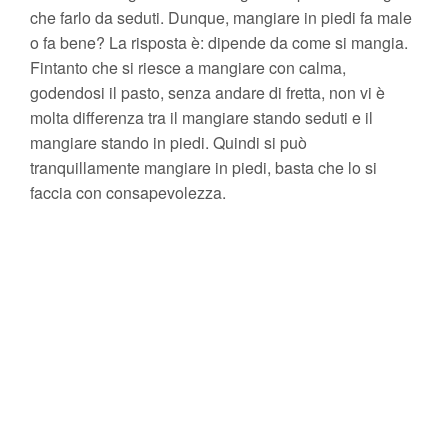
che farlo da seduti. Dunque, mangiare in piedi fa male
o fa bene? La risposta è: dipende da come si mangia.
Fintanto che si riesce a mangiare con calma,
godendosi il pasto, senza andare di fretta, non vi è
molta differenza tra il mangiare stando seduti e il
mangiare stando in piedi. Quindi si può
tranquillamente mangiare in piedi, basta che lo si
faccia con consapevolezza.