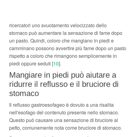
ricercatori uno svuotamento velocizzato dello
stomaco può aumentare la sensazione di fame dopo
un pasto. Quindi, coloro che mangiano in piedi e
camminano possono avvertire più fame dopo un pasto
rispetto a coloro che rimangono semplicemente in
piedi oppure seduti [
10
].
Mangiare in piedi può aiutare a
ridurre il reflusso e il bruciore di
stomaco
Il reflusso gastroesofageo è dovuto a una risalita
nell'esofago del contenuto presente nello stomaco.
Questo può causare una sensazione di bruciore al
petto, comunemente nota come bruciore di stomaco.