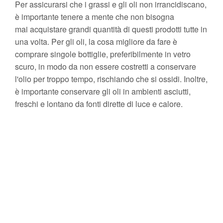
Per assicurarsi che i grassi e gli oli non irrancidiscano,
è importante tenere a mente che non bisogna
mai acquistare grandi quantità di questi prodotti tutte in
una volta. Per gli oli, la cosa migliore da fare è
comprare singole bottiglie, preferibilmente in vetro
scuro, in modo da non essere costretti a conservare
l'olio per troppo tempo, rischiando che si ossidi. Inoltre,
è importante conservare gli oli in ambienti asciutti,
freschi e lontano da fonti dirette di luce e calore.