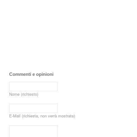
Commenti e opinioni
Nome (richiesto)
E-Mail (richiesta, non verrà mostrata)