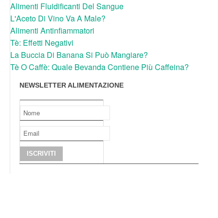
Alimenti Fluidificanti Del Sangue
L'Aceto Di Vino Va A Male?
Alimenti Antinfiammatori
Tè: Effetti Negativi
La Buccia Di Banana Si Può Mangiare?
Tè O Caffè: Quale Bevanda Contiene Più Caffeina?
NEWSLETTER ALIMENTAZIONE