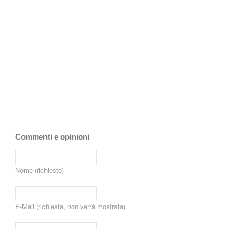
Commenti e opinioni
Nome (richiesto)
E-Mail (richiesta, non verrà mostrata)