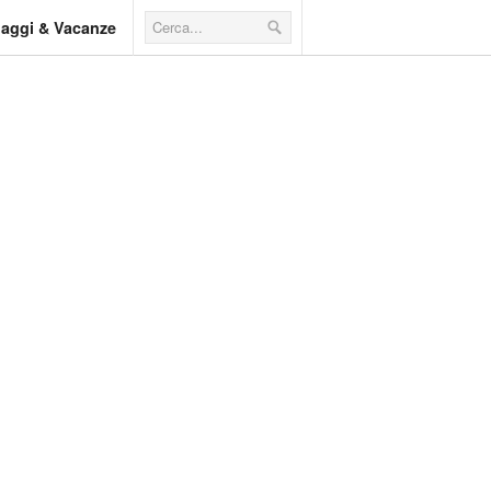
iaggi & Vacanze