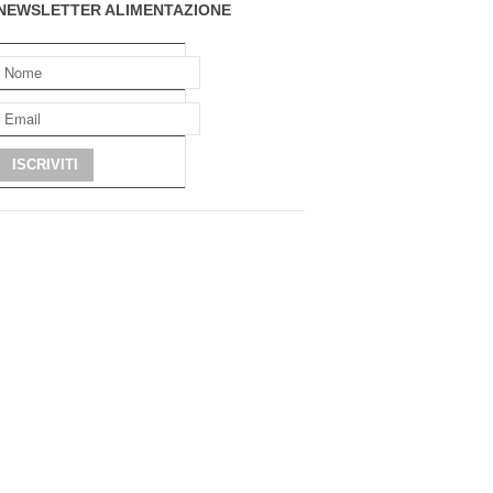
NEWSLETTER ALIMENTAZIONE