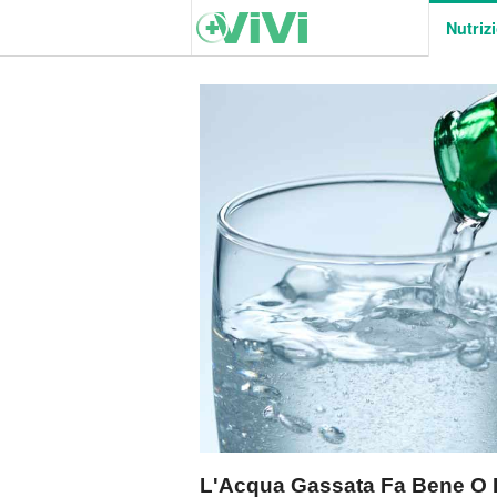
Nutriz
L'Acqua Gassata Fa Bene O 