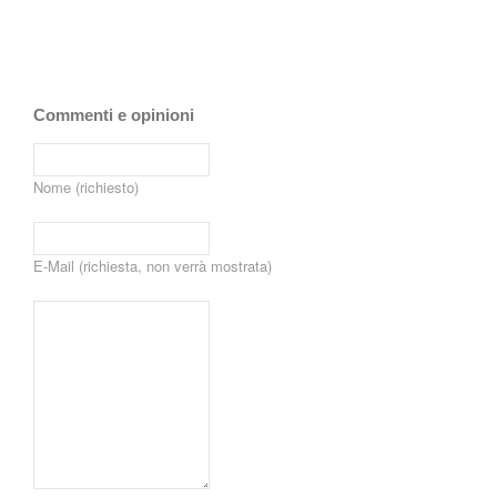
Commenti e opinioni
Nome (richiesto)
E-Mail (richiesta, non verrà mostrata)