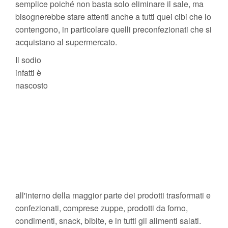
semplice poiché non basta solo eliminare il sale, ma
bisognerebbe stare attenti anche a tutti quei cibi che lo
contengono, in particolare quelli preconfezionati che si
acquistano al supermercato.
Il sodio
infatti è
nascosto
all'interno della maggior parte dei prodotti trasformati e
confezionati, comprese zuppe, prodotti da forno,
condimenti, snack, bibite, e in tutti gli alimenti salati.