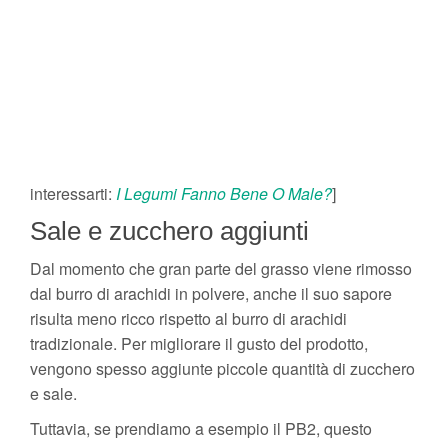
interessarti:
I Legumi Fanno Bene O Male?
]
Sale e zucchero aggiunti
Dal momento che gran parte del grasso viene rimosso
dal burro di arachidi in polvere, anche il suo sapore
risulta meno ricco rispetto al burro di arachidi
tradizionale. Per migliorare il gusto del prodotto,
vengono spesso aggiunte piccole quantità di zucchero
e sale.
Tuttavia, se prendiamo a esempio il PB2, questo