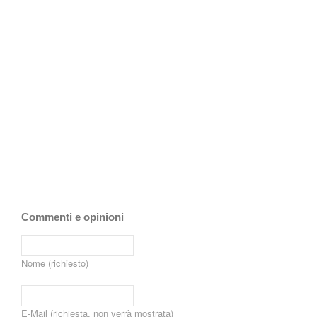
Commenti e opinioni
Nome (richiesto)
E-Mail (richiesta, non verrà mostrata)