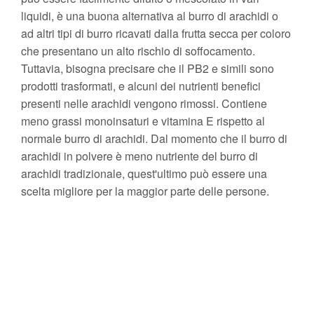
liquidi, è una buona alternativa al burro di arachidi o
ad altri tipi di burro ricavati dalla frutta secca per coloro
che presentano un alto rischio di soffocamento.
Tuttavia, bisogna precisare che il PB2 e simili sono
prodotti trasformati, e alcuni dei nutrienti benefici
presenti nelle arachidi vengono rimossi. Contiene
meno grassi monoinsaturi e vitamina E rispetto al
normale burro di arachidi. Dal momento che il burro di
arachidi in polvere è meno nutriente del burro di
arachidi tradizionale, quest'ultimo può essere una
scelta migliore per la maggior parte delle persone.