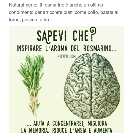
Naturalmente, il rosmarino è anche un ottimo
condimento per arricchire piatti come pollo, patate al
forno, pesce e altro.