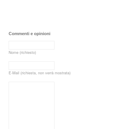
Commenti e opinioni
Nome (richiesto)
E-Mail (richiesta, non verrà mostrata)