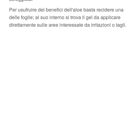
Per usufruire dei benefici dell'aloe basta recidere una
delle foglie; al suo interno si trova il gel da applicare
direttamente sulle aree interessate da irritazioni o tagli.