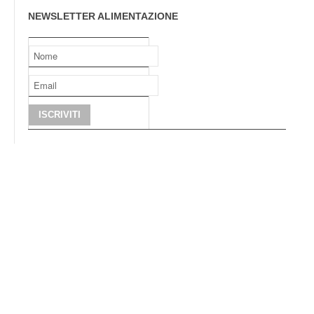
NEWSLETTER ALIMENTAZIONE