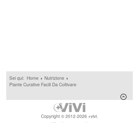
Sei qui:
Home
Nutrizione
Piante Curative Facili Da Coltivare
Copyright © 2012-2026 +vivi.
All rights reserved.
Seguici su