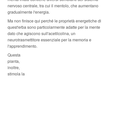
nervoso centrale, tra cui il mentolo, che aumentano
gradualmente l'energia.
Ma non finisce qui perché le proprietà energetiche di
quest'erba sono particolarmente adatte per la mente
dato che agiscono sull'acetilcolina, un
neurotrasmettitore essenziale per la memoria e
l'apprendimento.
Questa
pianta,
inoltre,
stimola la