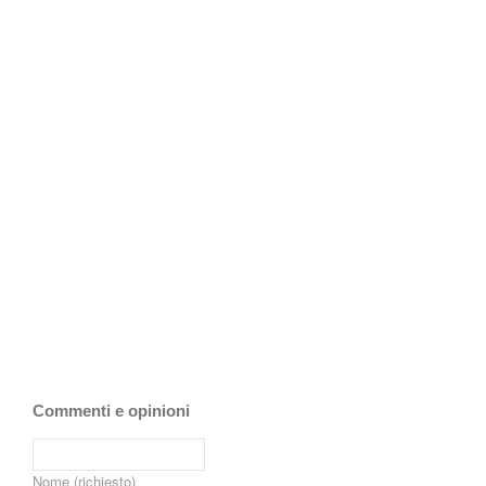
Commenti e opinioni
Nome (richiesto)