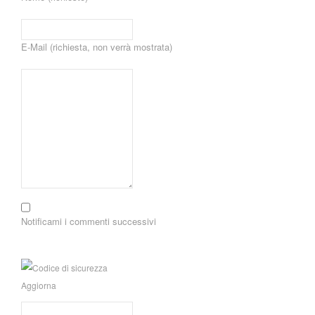
E-Mail (richiesta, non verrà mostrata)
Notificami i commenti successivi
Aggiorna