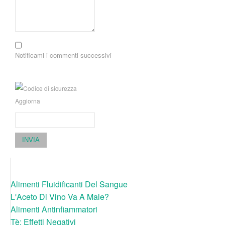
Notificami i commenti successivi
Aggiorna
INVIA
Alimenti Fluidificanti Del Sangue
L'Aceto Di Vino Va A Male?
Alimenti Antinfiammatori
Tè: Effetti Negativi