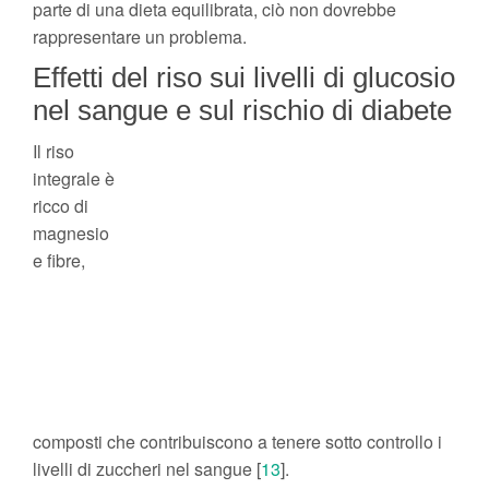
parte di una dieta equilibrata, ciò non dovrebbe
rappresentare un problema.
Effetti del riso sui livelli di glucosio
nel sangue e sul rischio di diabete
Il riso
integrale è
ricco di
magnesio
e fibre,
composti che contribuiscono a tenere sotto controllo i
livelli di zuccheri nel sangue [
13
].