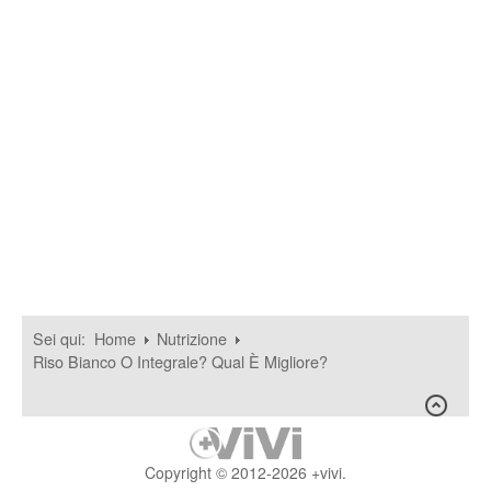
Sei qui:
Home
Nutrizione
Riso Bianco O Integrale? Qual È Migliore?
Copyright © 2012-2026 +vivi.