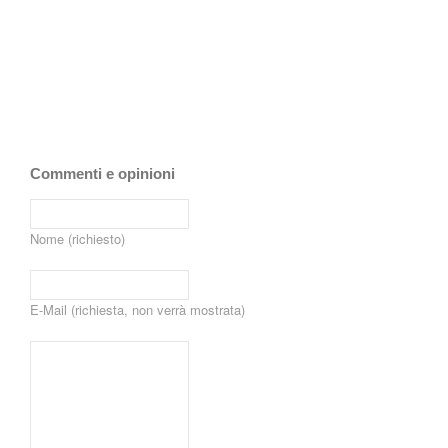
Commenti e opinioni
Nome (richiesto)
E-Mail (richiesta, non verrà mostrata)