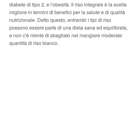
diabete di tipo 2, e l'obesità. Il riso integrale è la scelta
migliore in termini di benefici per la salute e di qualità
nutrizionale. Detto questo, entrambi i tipi di riso
possono essere parte di una dieta sana ed equilibrata,
e non c'è niente di sbagliato nel mangiare moderate
quantità di riso bianco.