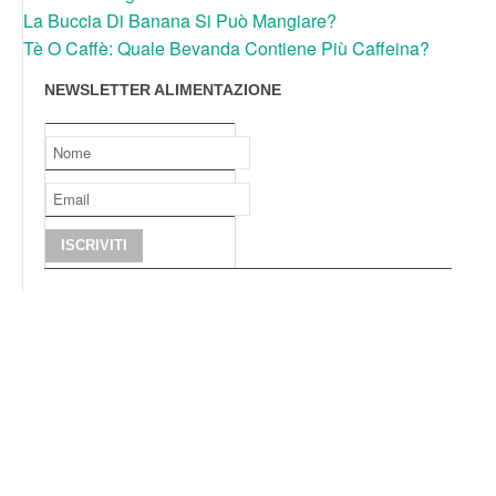
La Buccia Di Banana Si Può Mangiare?
Tè O Caffè: Quale Bevanda Contiene Più Caffeina?
NEWSLETTER ALIMENTAZIONE