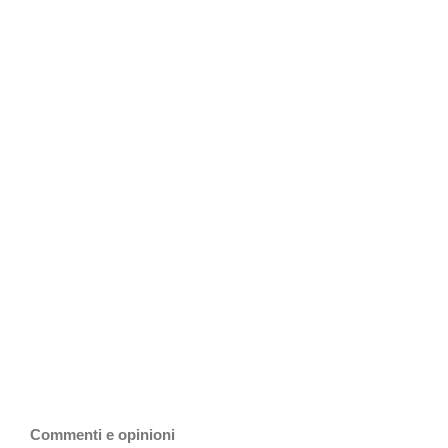
Commenti e opinioni