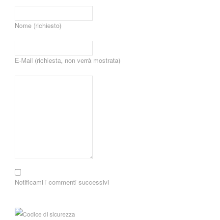
Nome (richiesto)
E-Mail (richiesta, non verrà mostrata)
Notificami i commenti successivi