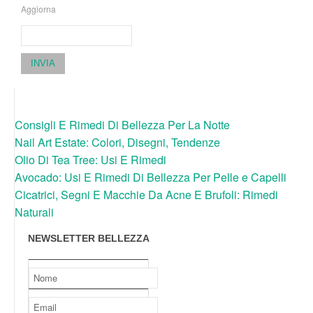
Aggiorna
INVIA
Consigli E Rimedi Di Bellezza Per La Notte
Nail Art Estate: Colori, Disegni, Tendenze
Olio Di Tea Tree: Usi E Rimedi
Avocado: Usi E Rimedi Di Bellezza Per Pelle e Capelli
Cicatrici, Segni E Macchie Da Acne E Brufoli: Rimedi
Naturali
NEWSLETTER BELLEZZA