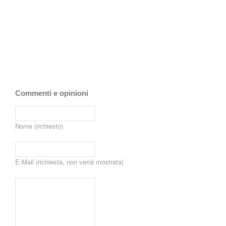
Commenti e opinioni
Nome (richiesto)
E-Mail (richiesta, non verrà mostrata)