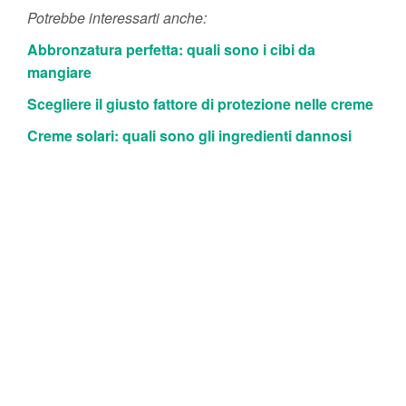
Potrebbe interessarti anche:
Abbronzatura perfetta: quali sono i cibi da
mangiare
Scegliere il giusto fattore di protezione nelle creme
Creme solari: quali sono gli ingredienti dannosi