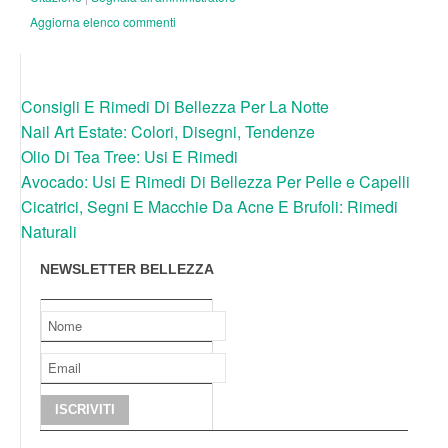
Aggiorna elenco commenti
Consigli E Rimedi Di Bellezza Per La Notte
Nail Art Estate: Colori, Disegni, Tendenze
Olio Di Tea Tree: Usi E Rimedi
Avocado: Usi E Rimedi Di Bellezza Per Pelle e Capelli
Cicatrici, Segni E Macchie Da Acne E Brufoli: Rimedi
Naturali
NEWSLETTER BELLEZZA