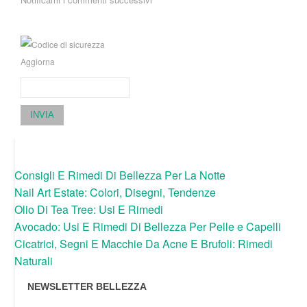
Aggiorna
INVIA
Consigli E Rimedi Di Bellezza Per La Notte
Nail Art Estate: Colori, Disegni, Tendenze
Olio Di Tea Tree: Usi E Rimedi
Avocado: Usi E Rimedi Di Bellezza Per Pelle e Capelli
Cicatrici, Segni E Macchie Da Acne E Brufoli: Rimedi
Naturali
NEWSLETTER BELLEZZA