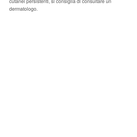
cutanei persistenti, si consiglia di consultare un
dermatologo.