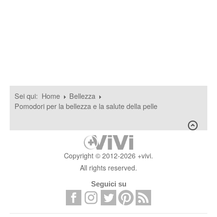
Sei qui:
Home
Bellezza
Pomodori per la bellezza e la salute della pelle
Copyright © 2012-2026 +vivi.
All rights reserved.
Seguici su