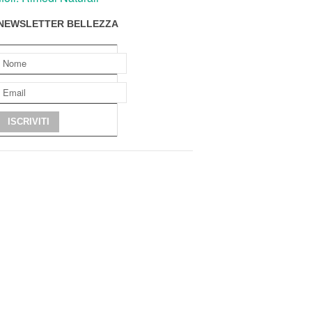
NEWSLETTER BELLEZZA