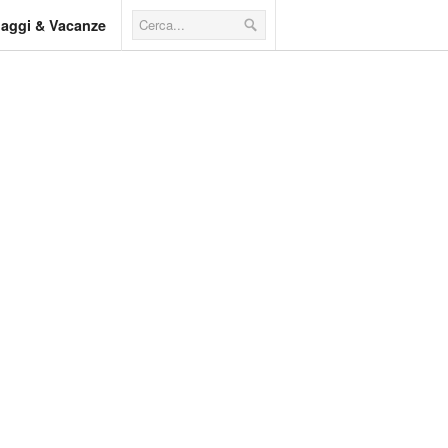
iaggi & Vacanze