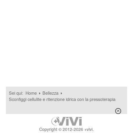
Sei qui:
Home
Bellezza
Sconfiggi cellulite e ritenzione idrica con la pressoterapia
Copyright © 2012-2026 +vivi.