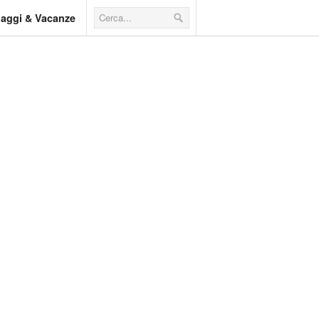
iaggi & Vacanze