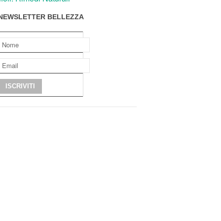
NEWSLETTER BELLEZZA