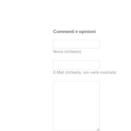
Commenti e opinioni
Nome (richiesto)
E-Mail (richiesta, non verrà mostrata)