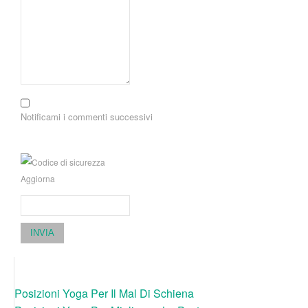
Notificami i commenti successivi
Aggiorna
INVIA
Posizioni Yoga Per Il Mal Di Schiena