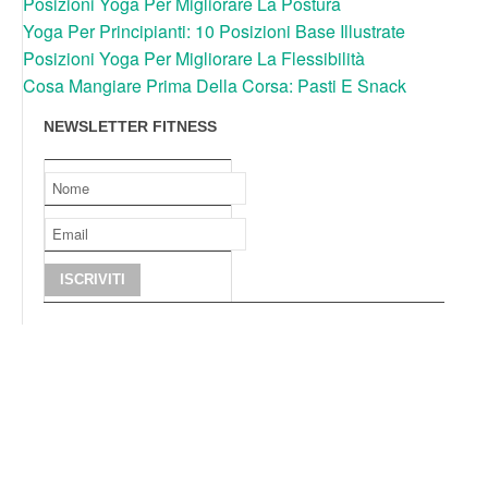
Posizioni Yoga Per Migliorare La Postura
Yoga Per Principianti: 10 Posizioni Base Illustrate
Posizioni Yoga Per Migliorare La Flessibilità
Cosa Mangiare Prima Della Corsa: Pasti E Snack
NEWSLETTER FITNESS