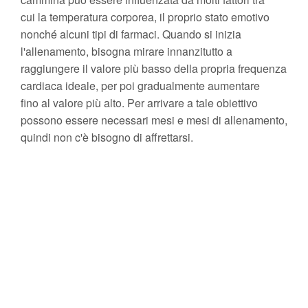
cui la temperatura corporea, il proprio stato emotivo
nonché alcuni tipi di farmaci. Quando si inizia
l'allenamento, bisogna mirare innanzitutto a
raggiungere il valore più basso della propria frequenza
cardiaca ideale, per poi gradualmente aumentare
fino al valore più alto. Per arrivare a tale obiettivo
possono essere necessari mesi e mesi di allenamento,
quindi non c'è bisogno di affrettarsi.