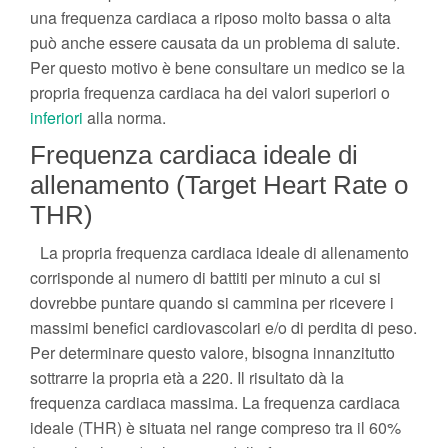
una frequenza cardiaca a riposo molto bassa o alta
può anche essere causata da un problema di salute.
Per questo motivo è bene consultare un medico se la
propria frequenza cardiaca ha dei valori superiori o
inferiori
alla norma.
Frequenza cardiaca ideale di
allenamento (Target Heart Rate o
THR)
La propria frequenza cardiaca ideale di allenamento
corrisponde al numero di battiti per minuto a cui si
dovrebbe puntare quando si cammina per ricevere i
massimi benefici cardiovascolari e/o di perdita di peso.
Per determinare questo valore, bisogna innanzitutto
sottrarre la propria età a 220. Il risultato dà la
frequenza cardiaca massima. La frequenza cardiaca
ideale (THR) è situata nel range compreso tra il 60%