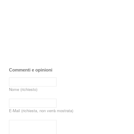
Commenti e opinioni
Nome (richiesto)
E-Mail (richiesta, non verrà mostrata)