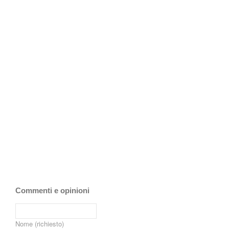
Commenti e opinioni
Nome (richiesto)