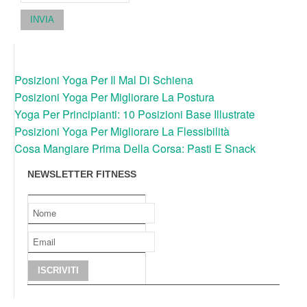
INVIA
Posizioni Yoga Per Il Mal Di Schiena
Posizioni Yoga Per Migliorare La Postura
Yoga Per Principianti: 10 Posizioni Base Illustrate
Posizioni Yoga Per Migliorare La Flessibilità
Cosa Mangiare Prima Della Corsa: Pasti E Snack
NEWSLETTER FITNESS