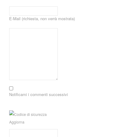
E-Mail (richiesta, non verrà mostrata)
Notificami i commenti successivi
Aggiorna