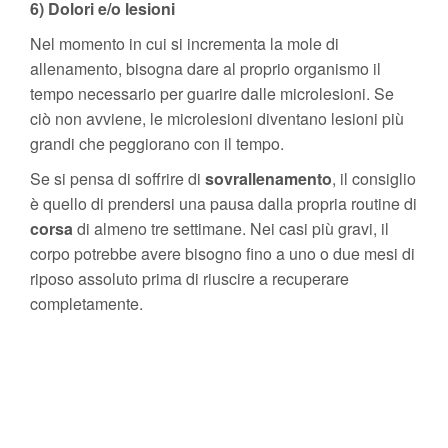
6) Dolori e/o lesioni
Nel momento in cui si incrementa la mole di
allenamento, bisogna dare al proprio organismo il
tempo necessario per guarire dalle microlesioni. Se
ciò non avviene, le microlesioni diventano lesioni più
grandi che peggiorano con il tempo.
Se si pensa di soffrire di
sovrallenamento
, il consiglio
è quello di prendersi una pausa dalla propria routine di
corsa
di almeno tre settimane. Nei casi più gravi, il
corpo potrebbe avere bisogno fino a uno o due mesi di
riposo assoluto prima di riuscire a recuperare
completamente.