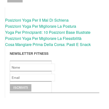
Posizioni Yoga Per Il Mal Di Schiena
Posizioni Yoga Per Migliorare La Postura
Yoga Per Principianti: 10 Posizioni Base Illustrate
Posizioni Yoga Per Migliorare La Flessibilità
Cosa Mangiare Prima Della Corsa: Pasti E Snack
NEWSLETTER FITNESS