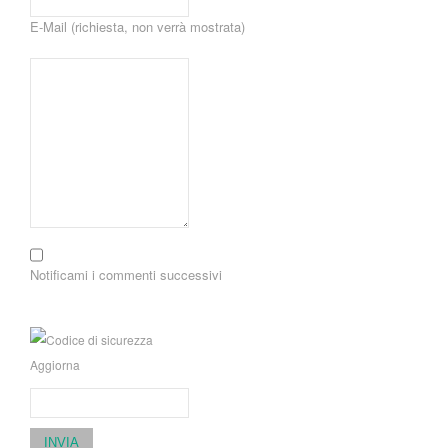
E-Mail (richiesta, non verrà mostrata)
Notificami i commenti successivi
Aggiorna
INVIA