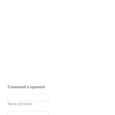
Commenti e opinioni
Nome (richiesto)