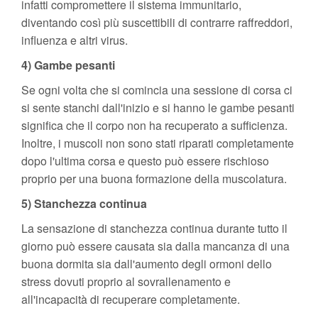
infatti compromettere il sistema immunitario,
diventando così più suscettibili di contrarre raffreddori,
influenza e altri virus.
4) Gambe pesanti
Se ogni volta che si comincia una sessione di corsa ci
si sente stanchi dall'inizio e si hanno le gambe pesanti
significa che il corpo non ha recuperato a sufficienza.
Inoltre, i muscoli non sono stati riparati completamente
dopo l'ultima corsa e questo può essere rischioso
proprio per una buona formazione della muscolatura.
5) Stanchezza continua
La sensazione di stanchezza continua durante tutto il
giorno può essere causata sia dalla mancanza di una
buona dormita sia dall'aumento degli ormoni dello
stress dovuti proprio al sovrallenamento e
all'incapacità di recuperare completamente.