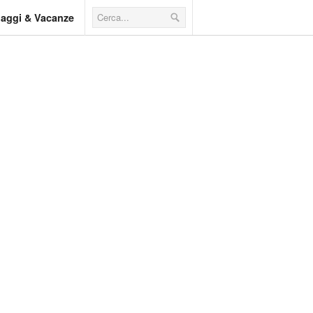
iaggi & Vacanze