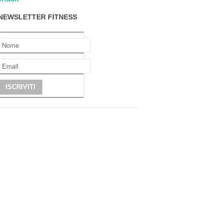
NEWSLETTER FITNESS