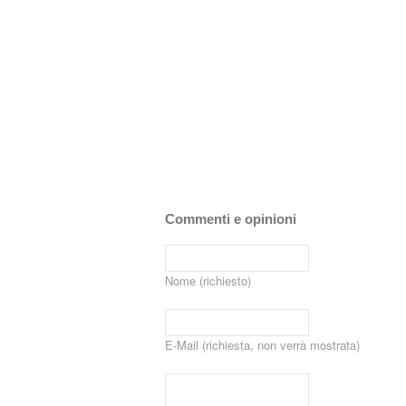
Commenti e opinioni
Nome (richiesto)
E-Mail (richiesta, non verrà mostrata)