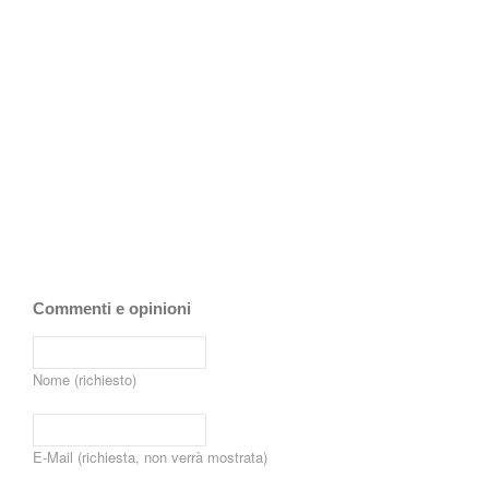
Commenti e opinioni
Nome (richiesto)
E-Mail (richiesta, non verrà mostrata)