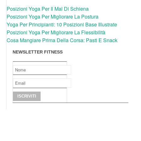
Posizioni Yoga Per Il Mal Di Schiena
Posizioni Yoga Per Migliorare La Postura
Yoga Per Principianti: 10 Posizioni Base Illustrate
Posizioni Yoga Per Migliorare La Flessibilità
Cosa Mangiare Prima Della Corsa: Pasti E Snack
NEWSLETTER FITNESS