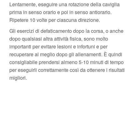
Lentamente, eseguire una rotazione della caviglia
prima in senso orario e poi in senso antiorario.
Ripetere 10 volte per ciascuna direzione.
Gli esercizi di defaticamento dopo la corsa, o anche
dopo qualsiasi altra attività fisica, sono molto
importanti per evitare lesioni e infortuni e per
recuperare al meglio dopo gli allenamenti. È quindi
consigliabile prendersi almeno 5-10 minuti di tempo
per eseguirli correttamente così da ottenere i risultati
migliori.