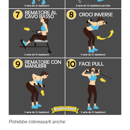
Potrebbe interessarti anche: