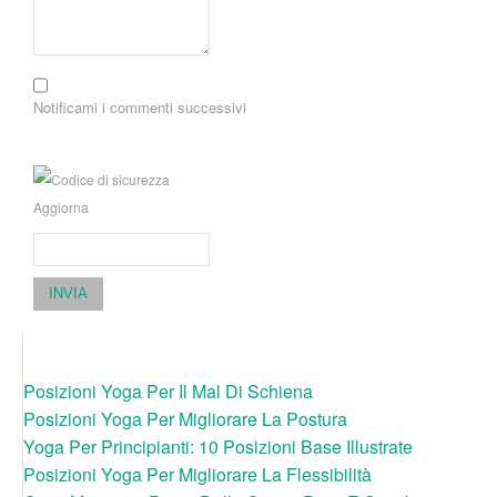
Notificami i commenti successivi
Aggiorna
INVIA
Posizioni Yoga Per Il Mal Di Schiena
Posizioni Yoga Per Migliorare La Postura
Yoga Per Principianti: 10 Posizioni Base Illustrate
Posizioni Yoga Per Migliorare La Flessibilità