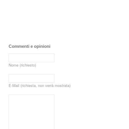
Commenti e opinioni
Nome (richiesto)
E-Mail (richiesta, non verrà mostrata)