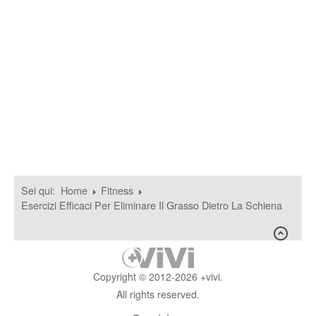
Sei qui:
Home
Fitness
Esercizi Efficaci Per Eliminare Il Grasso Dietro La Schiena
Copyright © 2012-2026 +vivi.
All rights reserved.