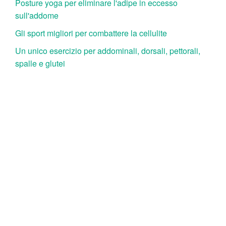
Posture yoga per eliminare l'adipe in eccesso
sull'addome
Gli sport migliori per combattere la cellulite
Un unico esercizio per addominali, dorsali, pettorali,
spalle e glutei