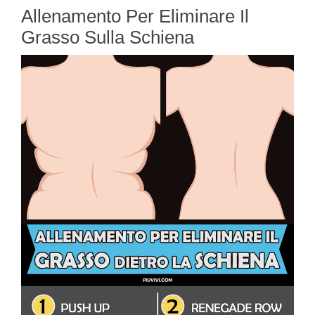
Allenamento Per Eliminare Il
Grasso Sulla Schiena