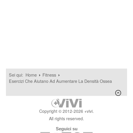
Sei qui:
Home
Fitness
Esercizi Che Aiutano Ad Aumentare La Densità Ossea
Copyright © 2012-2026 +vivi.
All rights reserved.
Seguici su