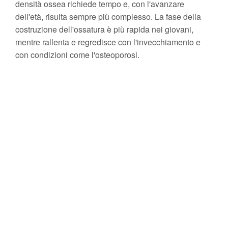
densità ossea richiede tempo e, con l'avanzare
dell'età, risulta sempre più complesso. La fase della
costruzione dell'ossatura è più rapida nei giovani,
mentre rallenta e regredisce con l'invecchiamento e
con condizioni come l'osteoporosi.