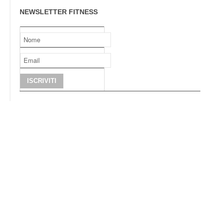
NEWSLETTER FITNESS