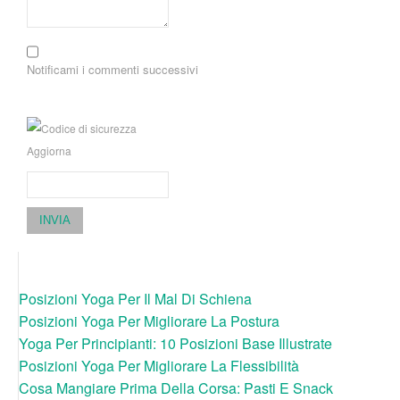
Notificami i commenti successivi
Aggiorna
INVIA
Posizioni Yoga Per Il Mal Di Schiena
Posizioni Yoga Per Migliorare La Postura
Yoga Per Principianti: 10 Posizioni Base Illustrate
Posizioni Yoga Per Migliorare La Flessibilità
Cosa Mangiare Prima Della Corsa: Pasti E Snack