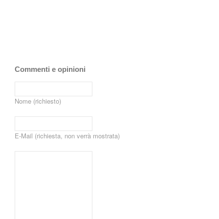
Commenti e opinioni
Nome (richiesto)
E-Mail (richiesta, non verrà mostrata)