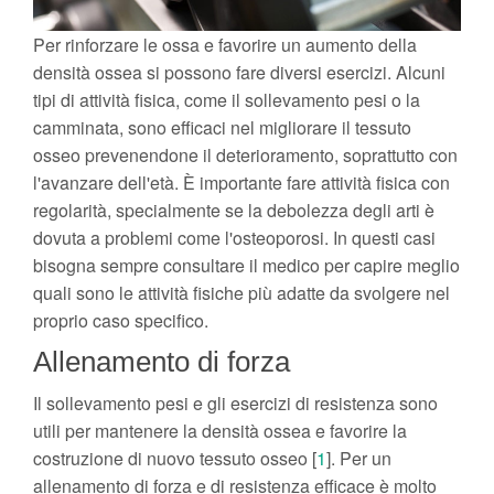
Per rinforzare le ossa e favorire un aumento della
densità ossea si possono fare diversi esercizi. Alcuni
tipi di attività fisica, come il sollevamento pesi o la
camminata, sono efficaci nel migliorare il tessuto
osseo prevenendone il deterioramento, soprattutto con
l'avanzare dell'età. È importante fare attività fisica con
regolarità, specialmente se la debolezza degli arti è
dovuta a problemi come l'osteoporosi. In questi casi
bisogna sempre consultare il medico per capire meglio
quali sono le attività fisiche più adatte da svolgere nel
proprio caso specifico.
Allenamento di forza
Il sollevamento pesi e gli esercizi di resistenza sono
utili per mantenere la densità ossea e favorire la
costruzione di nuovo tessuto osseo [
1
]. Per un
allenamento di forza e di resistenza efficace è molto