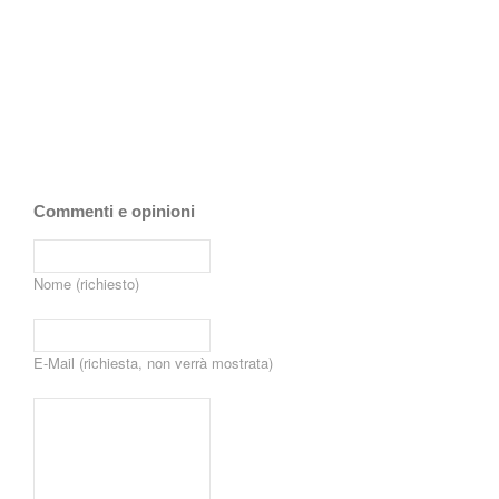
Commenti e opinioni
Nome (richiesto)
E-Mail (richiesta, non verrà mostrata)