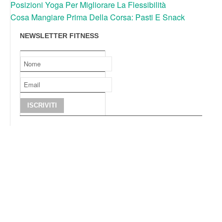
Posizioni Yoga Per Migliorare La Flessibilità
Cosa Mangiare Prima Della Corsa: Pasti E Snack
NEWSLETTER FITNESS