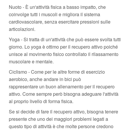
Nuoto - È un'attività fisica a basso impatto, che
coinvolge tutti i muscoli e migliora il sistema
cardiovascolare, senza esercitare pressioni sulle
articolazioni.
Yoga - Si tratta di un'attività che può essere svolta tutti
giorno. Lo yoga è ottimo per il recupero attivo poiché
unisce al movimento fisico controllato il rilassamento
muscolare e mentale.
Ciclismo - Come per le altre forme di esercizio
aerobico, anche andare in bici può
rappresentare un buon allenamento per il recupero
attivo. Come sempre però bisogna adeguare l'attività
al proprio livello di forma fisica.
Se si decide di fare il recupero attivo, bisogna tenere
presente che uno dei maggiori problemi legati a
questo tipo di attività è che molte persone credono