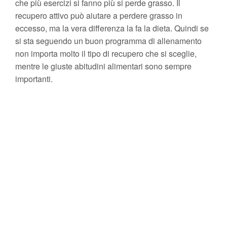
che più esercizi si fanno più si perde grasso. Il
recupero attivo può aiutare a perdere grasso in
eccesso, ma la vera differenza la fa la dieta. Quindi se
si sta seguendo un buon programma di allenamento
non importa molto il tipo di recupero che si sceglie,
mentre le giuste abitudini alimentari sono sempre
importanti.