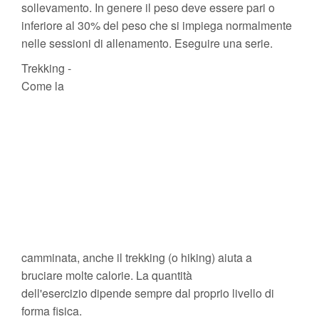
sollevamento. In genere il peso deve essere pari o
inferiore al 30% del peso che si impiega normalmente
nelle sessioni di allenamento. Eseguire una serie.
Trekking -
Come la
camminata, anche il trekking (o hiking) aiuta a
bruciare molte calorie. La quantità
dell'esercizio dipende sempre dal proprio livello di
forma fisica.