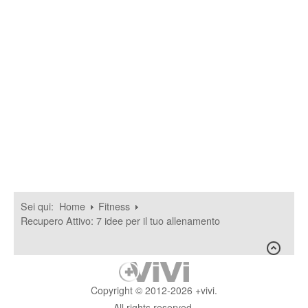
Sei qui:
Home
Fitness
Recupero Attivo: 7 idee per il tuo allenamento
Copyright © 2012-2026 +vivi.
All rights reserved.