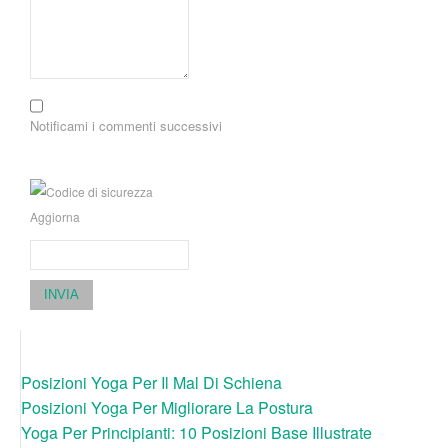
Notificami i commenti successivi
Aggiorna
INVIA
Posizioni Yoga Per Il Mal Di Schiena
Posizioni Yoga Per Migliorare La Postura
Yoga Per Principianti: 10 Posizioni Base Illustrate