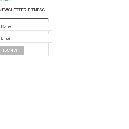
NEWSLETTER FITNESS