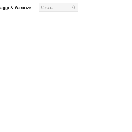
iaggi & Vacanze