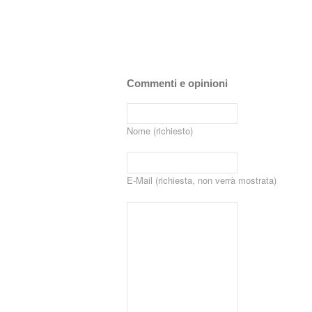
Commenti e opinioni
Nome (richiesto)
E-Mail (richiesta, non verrà mostrata)