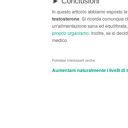
► Conclusioni
In questo articolo abbiamo esposto le
testosterone
. Si ricorda comunque c
un'alimentazione sana ed equilibrata, 
proprio organismo
. Inoltre, se si deci
medico.
Potrebbe interessarti anche:
Aumentare naturalmente i livelli di