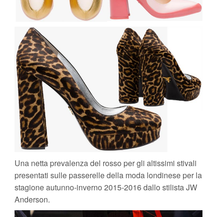
Una netta prevalenza del rosso per gli altissimi stivali
presentati sulle passerelle della moda londinese per la
stagione autunno-inverno 2015-2016 dallo stilista JW
Anderson.