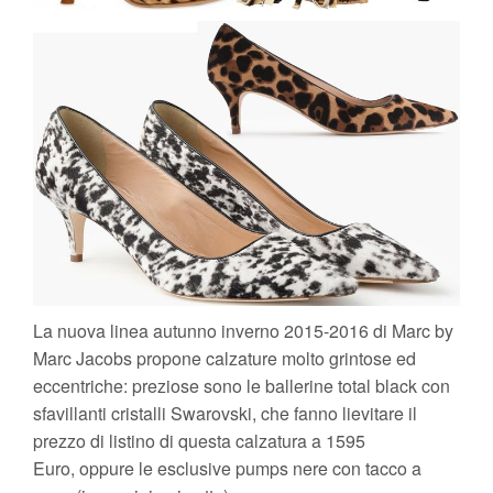
La nuova linea autunno inverno 2015-2016 di Marc by
Marc Jacobs propone calzature molto grintose ed
eccentriche: preziose sono le ballerine total black con
sfavillanti cristalli Swarovski, che fanno lievitare il
prezzo di listino di questa calzatura a 1595
Euro, oppure le esclusive pumps nere con tacco a