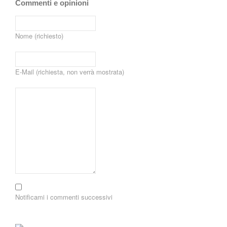
Commenti e opinioni
Nome (richiesto)
E-Mail (richiesta, non verrà mostrata)
Notificami i commenti successivi