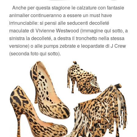
Anche per questa stagione le calzature con fantasie
animalier continueranno a essere un must have
irrinunciabile: si pensi alle seducenti decolleté
maculate di Vivienne Westwood (immagine qui sotto, a
sinistra la decolleté, a destra il tronchetto nella stessa
versione) o alle pumps zebrate e leopardate di J Crew
(seconda foto qui sotto).