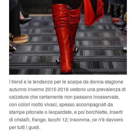
I trend e le tendenze per le scarpe da donna stagione
autunno inverno 2015-2016 vedono una prevalenza di
calzature che certamente non passano inosservate,
con colori molto vivaci, spesso accompagnati da
stampe pitonate o leopardate, e poi borchiette, inserti
di cristalli, frange, tacchi 12; insomma, ce n'è davvero
per tutti i gusti.