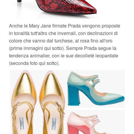
Anche le Mary Jane firmate Prada vengono proposte
in tonalità tutt'altro che invernali, con declinazioni di
colore che vanno dal turchese, al rosa fino all'oro
(prime immagini qui sotto). Sempre Prada segue la
tendenza animalier, con le sue decolleté leopardate
(seconda foto qui sotto).