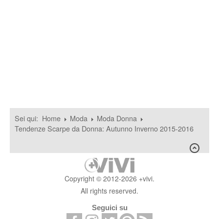
Sei qui:
Home
Moda
Moda Donna
Tendenze Scarpe da Donna: Autunno Inverno 2015-2016
Copyright © 2012-2026 +vivi.
All rights reserved.
Seguici su