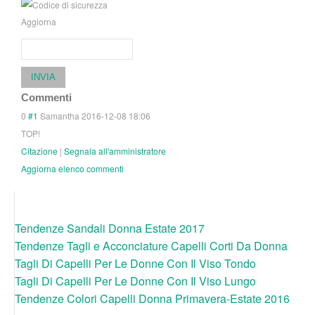
Aggiorna
INVIA
Commenti
0
#1
Samantha
2016-12-08 18:06
TOP!
Citazione
|
Segnala all'amministratore
Aggiorna elenco commenti
Tendenze Sandali Donna Estate 2017
Tendenze Tagli e Acconciature Capelli Corti Da Donna
Tagli Di Capelli Per Le Donne Con Il Viso Tondo
Tagli Di Capelli Per Le Donne Con Il Viso Lungo
Tendenze Colori Capelli Donna Primavera-Estate 2016