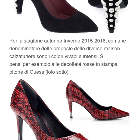
Per la stagione autunno-inverno 2015-2016, comune
denominatore delle proposte delle diverse maison
calzaturiere sono i colori vivaci e intensi. Si
pensi per esempio alle decolleté rosse in stampa
pitone di Guess (foto sotto).