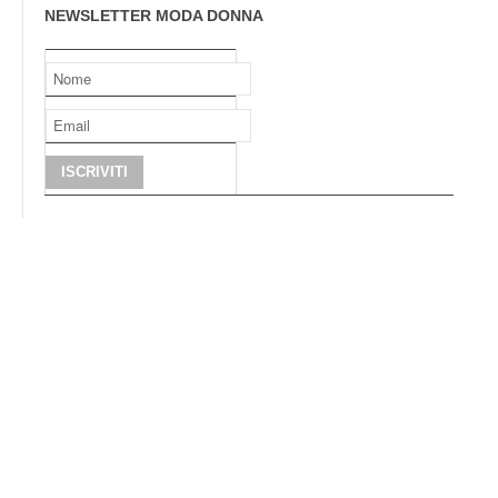
NEWSLETTER MODA DONNA