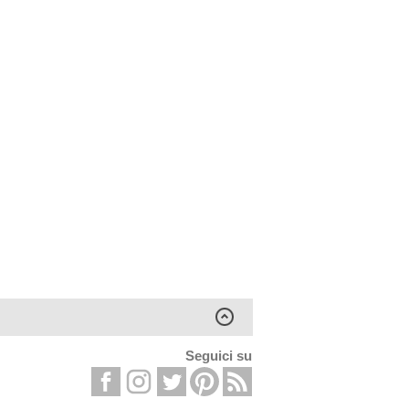
Seguici su