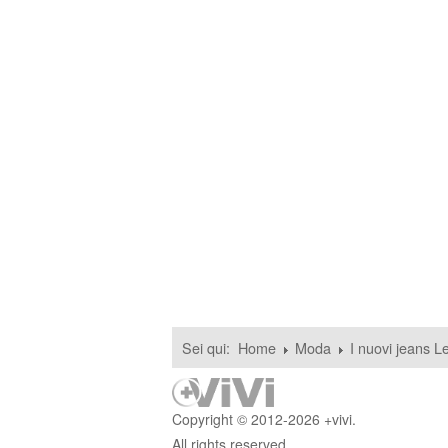
Sei qui:
Home
Moda
I nuovi jeans Le
Copyright © 2012-2026 +vivi.
All rights reserved.