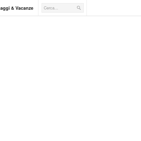
iaggi & Vacanze