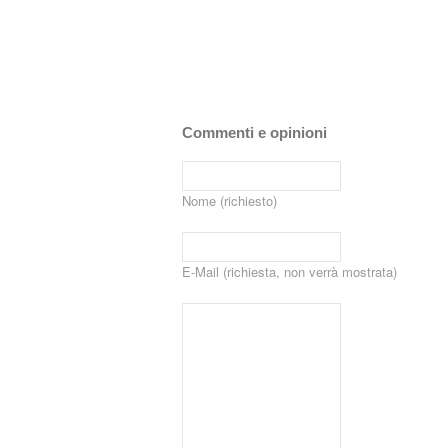
Commenti e opinioni
Nome (richiesto)
E-Mail (richiesta, non verrà mostrata)