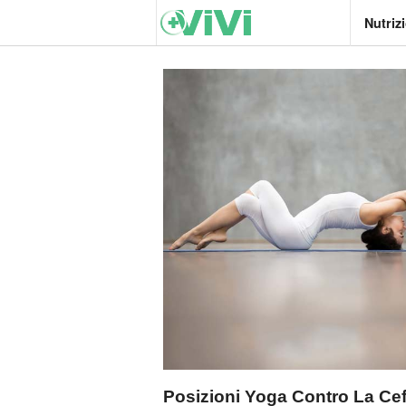
Nutriz
Posizioni Yoga Contro La Ce