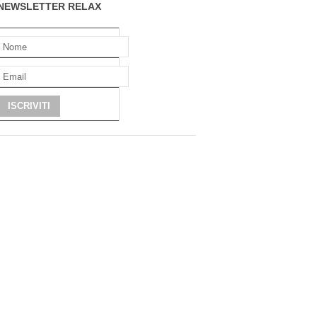
NEWSLETTER RELAX