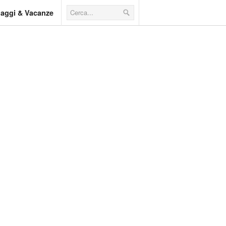
iaggi & Vacanze