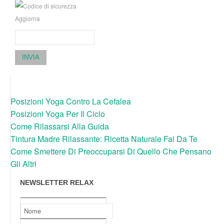
Aggiorna
INVIA
Posizioni Yoga Contro La Cefalea
Posizioni Yoga Per Il Ciclo
Come Rilassarsi Alla Guida
Tintura Madre Rilassante: Ricetta Naturale Fai Da Te
Come Smettere Di Preoccuparsi Di Quello Che Pensano
Gli Altri
NEWSLETTER RELAX