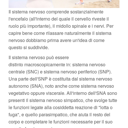
Il sistema nervoso comprende sostanzialmente
l'encefalo (all'interno del quale il cervello riveste il
ruolo più importante), il midollo spinale e i nervi. Per
capire bene come rilassare naturalmente il sistema
nervoso dobbiamo prima avere un'idea di come
questo si suddivide.
Il sistema nervoso può essere
distinto macroscopicamente in: sistema nervoso
centrale (SNC) e sistema nervoso periferico (SNP).
Una parte dell'SNP è costituita dal sistema nervoso
autonomo (SNA), noto anche come sistema nervoso
vegetativo oppure viscerale. All'interno dell'SNA sono
presenti il sistema nervoso simpatico, che svolge tutte
le funzioni legate alla cosiddetta reazione di "lotta o
fuga", e quello parasimpatico, che aiuta il resto del
corpo e completare le funzioni necessarie per il suo