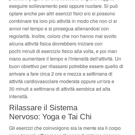
eseguire sollevamento pesi oppure nuotare. Si può
optare anche per altri esercizi fisici e/o si possono
combinare tra loro più attività in modo che non ci si
annoi nel tempo e si prosegua allenandosi con
regolarità. Inoltre, coloro che non hanno mai svolto
alcuna attività fisica dovrebbero iniziare con
pochi minuti di esercizio fisico alla volta, e poi man
mano aumentare il tempo e l'intensità dell'attività. Un
buon obiettivo per rilassarsi potrebbe essere quello di
arrivare a fare circa 2 ore e mezza a settimana di
attività cardiovascolare moderata oppure un'ora e
30 minuti a settimana di attività aerobica ad alta
intensità.
Rilassare il Sistema
Nervoso: Yoga e Tai Chi
Gli esercizi che coinvolgono sia la mente sia il corpo