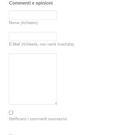
Commenti e opinioni
Nome (richiesto)
E-Mail (richiesta, non verrà mostrata)
Notificami i commenti successivi