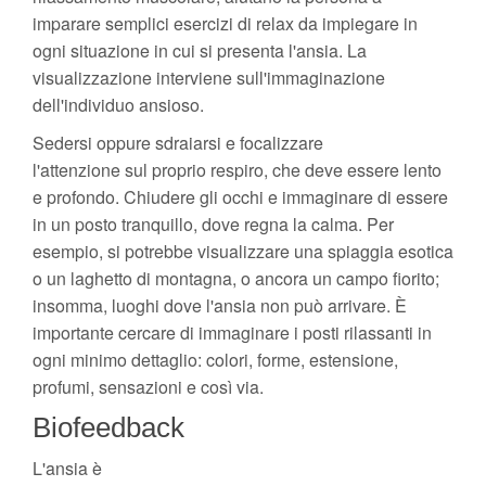
imparare semplici esercizi di relax da impiegare in
ogni situazione in cui si presenta l'ansia. La
visualizzazione interviene sull'immaginazione
dell'individuo ansioso.
Sedersi oppure sdraiarsi e focalizzare
l'attenzione sul proprio respiro, che deve essere lento
e profondo. Chiudere gli occhi e immaginare di essere
in un posto tranquillo, dove regna la calma. Per
esempio, si potrebbe visualizzare una spiaggia esotica
o un laghetto di montagna, o ancora un campo fiorito;
insomma, luoghi dove l'ansia non può arrivare. È
importante cercare di immaginare i posti rilassanti in
ogni minimo dettaglio: colori, forme, estensione,
profumi, sensazioni e così via.
Biofeedback
L'ansia è