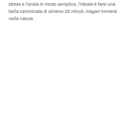
stress e l'ansia in modo semplice, l'ideale è farsi una
bella camminata di almeno 25 minuti, magari immersi
nella natura.