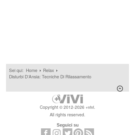
Sei qui:
Home
Relax
Disturbi D'Ansia: Tecniche Di Rilassamento
Copyright © 2012-2026 +vivi.
All rights reserved.
Seguici su