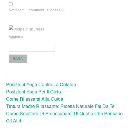
Notificami i commenti successivi
Aggiorna
INVIA
Posizioni Yoga Contro La Cefalea
Posizioni Yoga Per Il Ciclo
Come Rilassarsi Alla Guida
Tintura Madre Rilassante: Ricetta Naturale Fai Da Te
Come Smettere Di Preoccuparsi Di Quello Che Pensano
Gli Altri