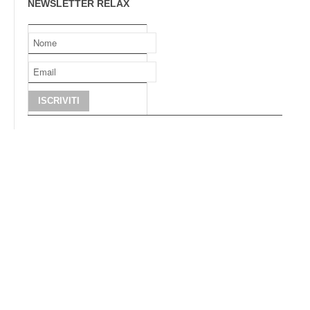
NEWSLETTER RELAX