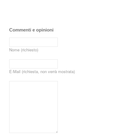
Commenti e opinioni
Nome (richiesto)
E-Mail (richiesta, non verrà mostrata)