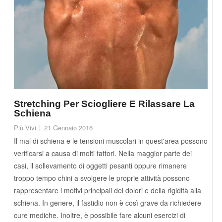
Stretching Per Sciogliere E Rilassare La
Schiena
Più Vivi
21 Gennaio 2016
Il mal di schiena e le tensioni muscolari in quest'area possono
verificarsi a causa di molti fattori. Nella maggior parte dei
casi, il sollevamento di oggetti pesanti oppure rimanere
troppo tempo chini a svolgere le proprie attività possono
rappresentare i motivi principali dei dolori e della rigidità alla
schiena. In genere, il fastidio non è così grave da richiedere
cure mediche. Inoltre, è possibile fare alcuni esercizi di