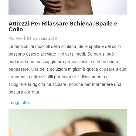
Attrezzi Per Rilassare Schiena, Spalle e
Collo
Più Vivi
04 Gennaio 2016
Le tensioni ai muscoli della schiena, delle spalle e del collo
possono essere alleviate in diversi modi. Se non si può
andare da un massaggiatore professionista o in un centro
benessere, una delle soluzioni migliori è quella di usare alcuni
strumenti o attrezzi utili per favorire il rilassamento e
sciogliere la rigidità muscolare, nonché per mantenere una
postura corretta.
Leggi tutto...