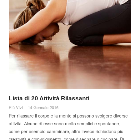
Lista di 20 Attività Rilassanti
Più Vivi
14 Gennaio 2016
Per rilassare il corpo e la mente si possono svolgere diverse
attività. Alcune di esse sono molto semplici e spontanee,
come per esempio camminare, altre invece richiedono più
creatività e coinvolgimento, come disegnare o cucinare. Di