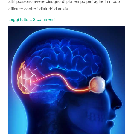
altri possono avere bisogno di più tempo per agire in modo
efficace contro i disturbi d'ansia.
Leggi tutto...
2 commenti