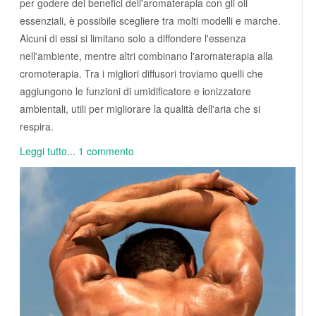
per godere dei benefici dell'aromaterapia con gli oli
essenziali, è possibile scegliere tra molti modelli e marche.
Alcuni di essi si limitano solo a diffondere l'essenza
nell'ambiente, mentre altri combinano l'aromaterapia alla
cromoterapia. Tra i migliori diffusori troviamo quelli che
aggiungono le funzioni di umidificatore e ionizzatore
ambientali, utili per migliorare la qualità dell'aria che si
respira.
Leggi tutto...
1 commento