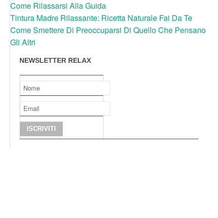
Come Rilassarsi Alla Guida
Tintura Madre Rilassante: Ricetta Naturale Fai Da Te
Come Smettere Di Preoccuparsi Di Quello Che Pensano
Gli Altri
NEWSLETTER RELAX