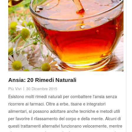
Ansia: 20 Rimedi Naturali
Più Vivi
30 Dicembre 2015
Esistono molti rimedi naturali per combattere l'ansia senza
ricorrere ai farmaci. Oltre a erbe, tisane e integratori
alimentari, si possono adottare anche tecniche e metodi utili
per favorire il rilassamento del corpo e della mente. Alcuni di
questi trattamenti alternativi funzionano velocemente, mentre