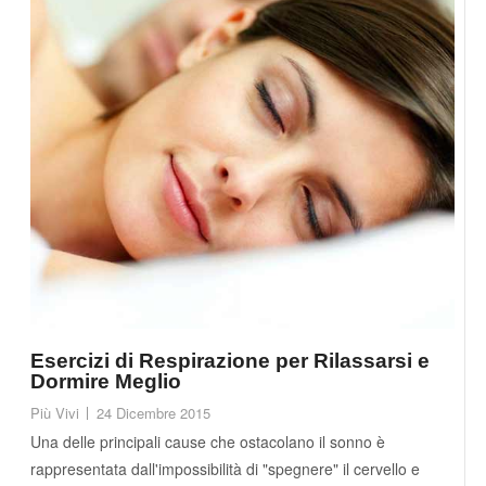
Esercizi di Respirazione per Rilassarsi e
Dormire Meglio
Più Vivi
24 Dicembre 2015
Una delle principali cause che ostacolano il sonno è
rappresentata dall'impossibilità di "spegnere" il cervello e