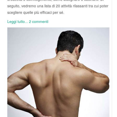
seguito, vedremo una lista di 20 attività rilassanti tra cui poter
scegliere quelle più efficaci per sé.
Leggi tutto...
2 commenti