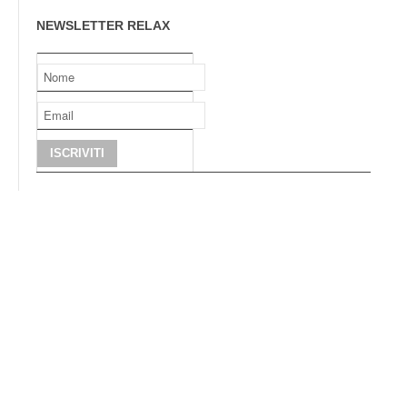
NEWSLETTER RELAX