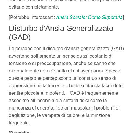
evitarle completamente.
[Potrebbe interessarti:
Ansia Sociale: Come Superarla
]
Disturbo d'Ansia Generalizzato
(GAD)
Le persone con il disturbo d'ansia generalizzato (GAD)
avvertono solitamente un senso quasi costante di
tensione e di preoccupazione, anche se sanno che
razionalmente non c'è nulla di cui aver paura. Spesso
queste persone percepiscono un continuo senso di
oppressione nella loro vita, che le schiaccia facendole
sentire piccole e impotenti. Il GAD è frequentemente
associato all'insonnia e a sintomi fisici come la
mancanza di energia, i dolori muscolari, i problemi di
deglutizione, le vampate di calore, e la minzione
frequente.
[Potrebbe