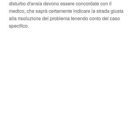
disturbo d'ansia devono essere concordate con il
medico, che saprà certamente indicare la strada giusta
alla risoluzione del problema tenendo conto del caso
specifico.