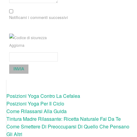
Notificami i commenti successivi
Aggiorna
INVIA
Posizioni Yoga Contro La Cefalea
Posizioni Yoga Per Il Ciclo
Come Rilassarsi Alla Guida
Tintura Madre Rilassante: Ricetta Naturale Fai Da Te
Come Smettere Di Preoccuparsi Di Quello Che Pensano
Gli Altri