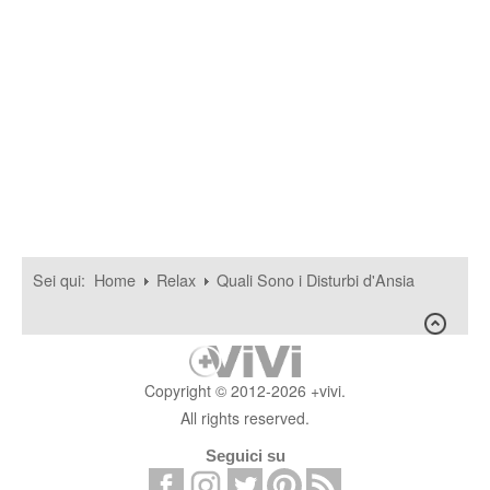
Sei qui:
Home
Relax
Quali Sono i Disturbi d'Ansia
Copyright © 2012-2026 +vivi.
All rights reserved.
Seguici su