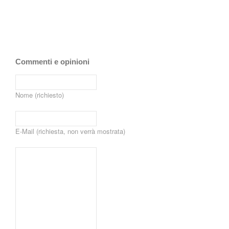
Commenti e opinioni
Nome (richiesto)
E-Mail (richiesta, non verrà mostrata)