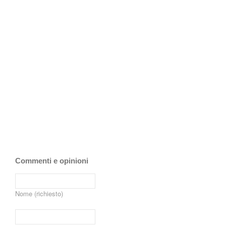
Commenti e opinioni
Nome (richiesto)