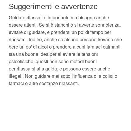
Suggerimenti e avvertenze
Guidare rilassati è importante ma bisogna anche
essere attenti. Se si è stanchi o si avverte sonnolenza,
evitare di guidare, e prendersi un po' di tempo per
riposarsi. Inoltre, anche se alcune persone trovano che
bere un po' di alcol o prendere alcuni farmaci calmanti
sia una buona idea per alleviare le tensioni
psicofisiche, questi non sono metodi buoni
per rilassarsi alla guida, e possono essere anche
illegali. Non guidare mai sotto l'influenza di alcolici o
farmaci o altre sostanze rilassanti.