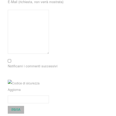
E-Mail (richiesta, non verrà mostrata)
Notificami i commenti successivi
Aggiorna
INVIA