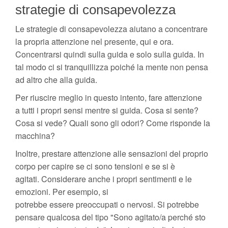
strategie di consapevolezza
Le strategie di consapevolezza aiutano a concentrare
la propria attenzione nel presente, qui e ora.
Concentrarsi quindi sulla guida e solo sulla guida. In
tal modo ci si tranquillizza poiché la mente non pensa
ad altro che alla guida.
Per riuscire meglio in questo intento, fare attenzione
a tutti i propri sensi mentre si guida. Cosa si sente?
Cosa si vede? Quali sono gli odori? Come risponde la
macchina?
Inoltre, prestare attenzione alle sensazioni del proprio
corpo per capire se ci sono tensioni e se si è
agitati. Considerare anche i propri sentimenti e le
emozioni. Per esempio, si
potrebbe essere preoccupati o nervosi. Si potrebbe
pensare qualcosa del tipo "Sono agitato/a perché sto