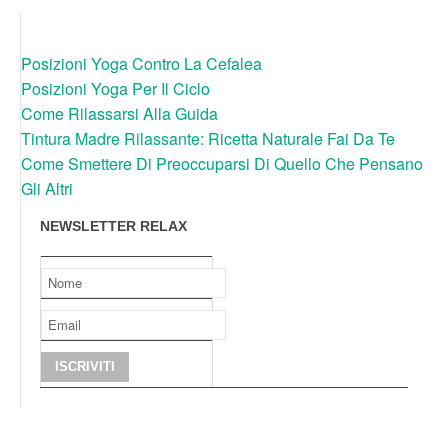
Posizioni Yoga Contro La Cefalea
Posizioni Yoga Per Il Ciclo
Come Rilassarsi Alla Guida
Tintura Madre Rilassante: Ricetta Naturale Fai Da Te
Come Smettere Di Preoccuparsi Di Quello Che Pensano
Gli Altri
NEWSLETTER RELAX