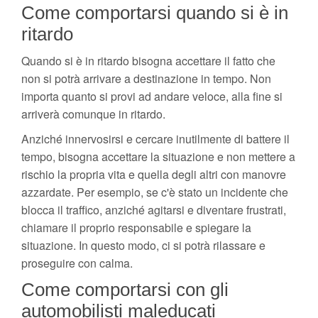
Come comportarsi quando si è in
ritardo
Quando si è in ritardo bisogna accettare il fatto che
non si potrà arrivare a destinazione in tempo. Non
importa quanto si provi ad andare veloce, alla fine si
arriverà comunque in ritardo.
Anziché innervosirsi e cercare inutilmente di battere il
tempo, bisogna accettare la situazione e non mettere a
rischio la propria vita e quella degli altri con manovre
azzardate. Per esempio, se c'è stato un incidente che
blocca il traffico, anziché agitarsi e diventare frustrati,
chiamare il proprio responsabile e spiegare la
situazione. In questo modo, ci si potrà rilassare e
proseguire con calma.
Come comportarsi con gli
automobilisti maleducati