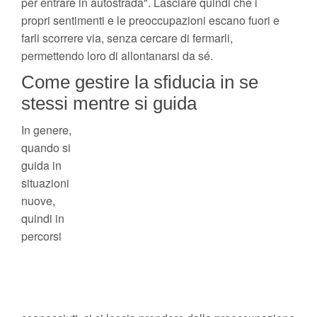
per entrare in autostrada". Lasciare quindi che i
propri sentimenti e le preoccupazioni escano fuori e
farli scorrere via, senza cercare di fermarli,
permettendo loro di allontanarsi da sé.
Come gestire la sfiducia in se
stessi mentre si guida
In genere,
quando si
guida in
situazioni
nuove,
quindi in
percorsi