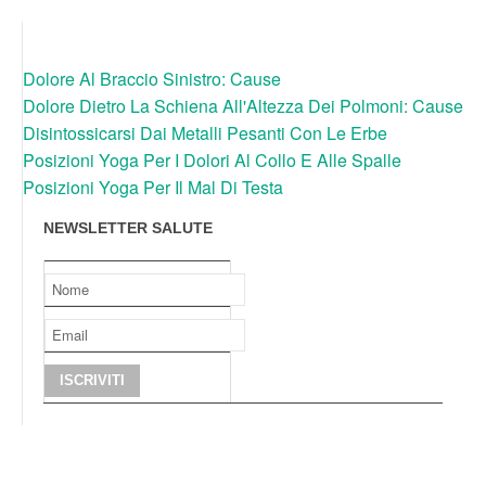
Dolore Al Braccio Sinistro: Cause
Dolore Dietro La Schiena All'Altezza Dei Polmoni: Cause
Disintossicarsi Dai Metalli Pesanti Con Le Erbe
Posizioni Yoga Per I Dolori Al Collo E Alle Spalle
Posizioni Yoga Per Il Mal Di Testa
NEWSLETTER SALUTE