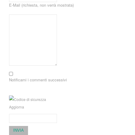
E-Mail (richiesta, non verrà mostrata)
Notificami i commenti successivi
Aggiorna
INVIA