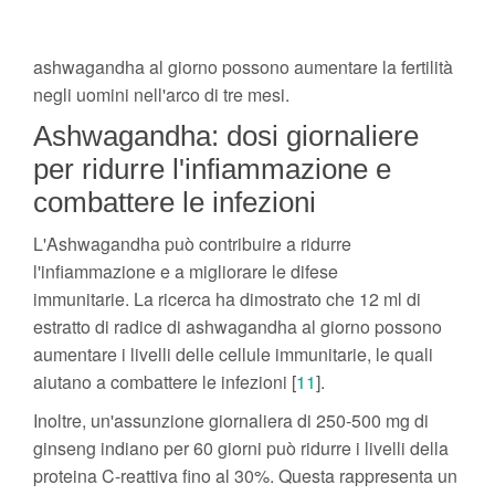
ashwagandha al giorno possono aumentare la fertilità
negli uomini nell'arco di tre mesi.
Ashwagandha: dosi giornaliere
per ridurre l'infiammazione e
combattere le infezioni
L'Ashwagandha può contribuire a ridurre
l'infiammazione e a migliorare le difese
immunitarie. La ricerca ha dimostrato che 12 ml di
estratto di radice di ashwagandha al giorno possono
aumentare i livelli delle cellule immunitarie, le quali
aiutano a combattere le infezioni [
11
].
Inoltre, un'assunzione giornaliera di 250-500 mg di
ginseng indiano per 60 giorni può ridurre i livelli della
proteina C-reattiva fino al 30%. Questa rappresenta un