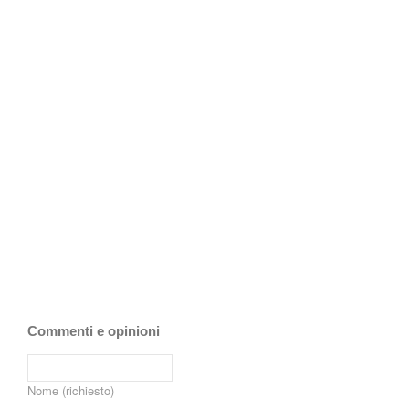
Commenti e opinioni
Nome (richiesto)