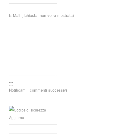
E-Mail (richiesta, non verrà mostrata)
Notificami i commenti successivi
Aggiorna