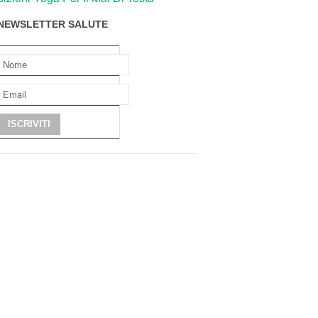
NEWSLETTER SALUTE