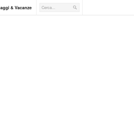
iaggi & Vacanze