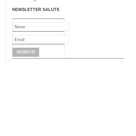
NEWSLETTER SALUTE