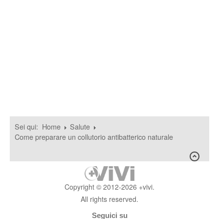
Sei qui:
Home
Salute
Come preparare un collutorio antibatterico naturale
Copyright © 2012-2026 +vivi.
All rights reserved.
Seguici su