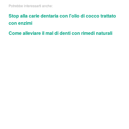
Potrebbe interessarti anche:
Stop alla carie dentaria con l'olio di cocco trattato
con enzimi
Come alleviare il mal di denti con rimedi naturali