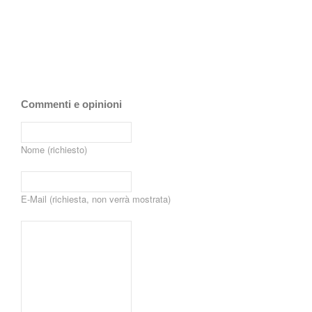
Commenti e opinioni
Nome (richiesto)
E-Mail (richiesta, non verrà mostrata)