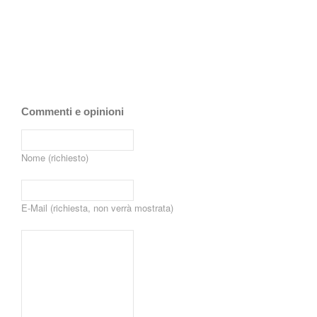
Commenti e opinioni
Nome (richiesto)
E-Mail (richiesta, non verrà mostrata)