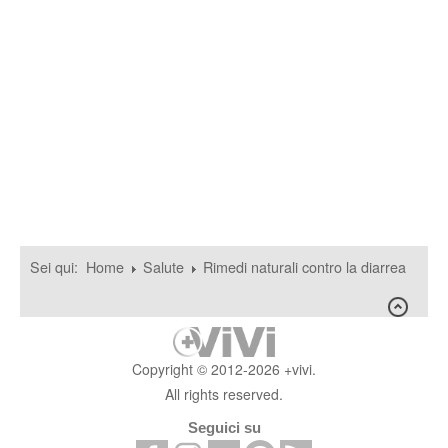
Sei qui:
Home
Salute
Rimedi naturali contro la diarrea
Copyright © 2012-2026 +vivi.
All rights reserved.
Seguici su