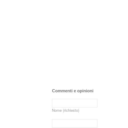
Commenti e opinioni
Nome (richiesto)