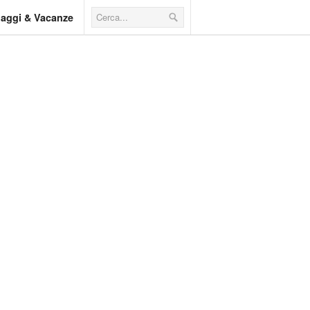
iaggi & Vacanze