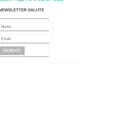
NEWSLETTER SALUTE