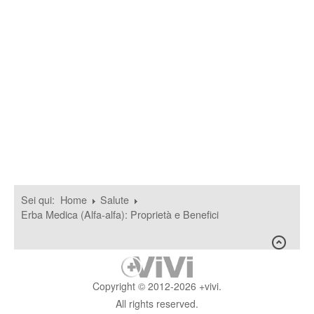
Sei qui:
Home
Salute
Erba Medica (Alfa-alfa): Proprietà e Benefici
Copyright © 2012-2026 +vivi.
All rights reserved.