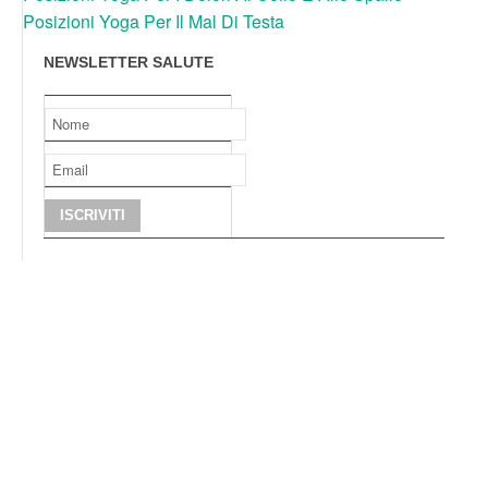
Posizioni Yoga Per Il Mal Di Testa
NEWSLETTER SALUTE