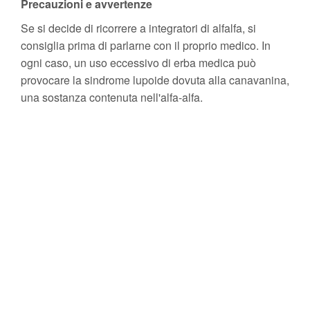
Precauzioni e avvertenze
Se si decide di ricorrere a integratori di alfalfa, si
consiglia prima di parlarne con il proprio medico. In
ogni caso, un uso eccessivo di erba medica può
provocare la sindrome lupoide dovuta alla canavanina,
una sostanza contenuta nell'alfa-alfa.