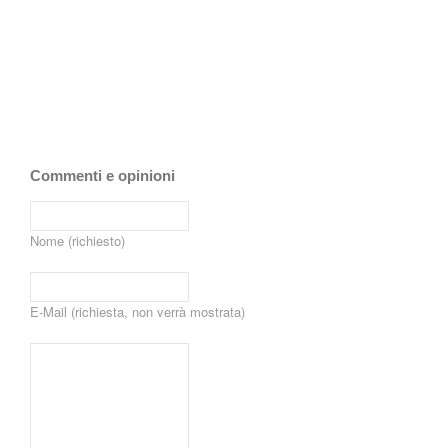
Commenti e opinioni
Nome (richiesto)
E-Mail (richiesta, non verrà mostrata)