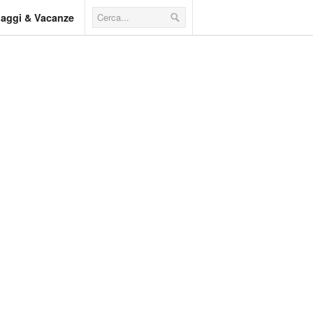
iaggi & Vacanze