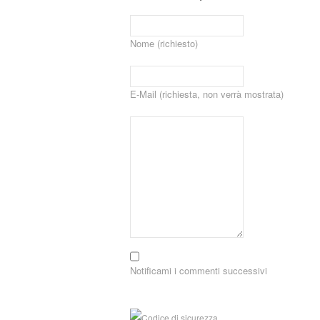
Nome (richiesto)
E-Mail (richiesta, non verrà mostrata)
Notificami i commenti successivi