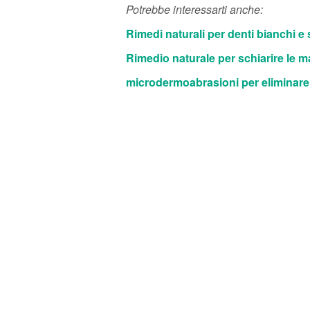
Potrebbe interessarti anche:
Rimedi naturali per denti bianchi e
Rimedio naturale per schiarire le m
microdermoabrasioni per eliminare g