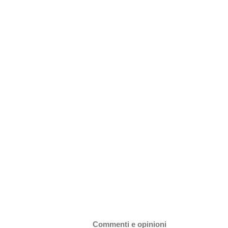
Commenti e opinioni