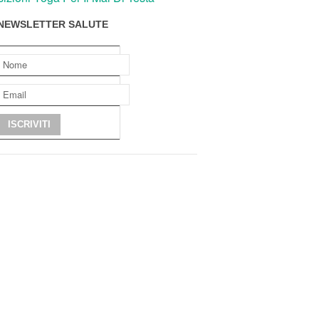
NEWSLETTER SALUTE