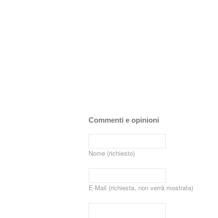
Commenti e opinioni
Nome (richiesto)
E-Mail (richiesta, non verrà mostrata)