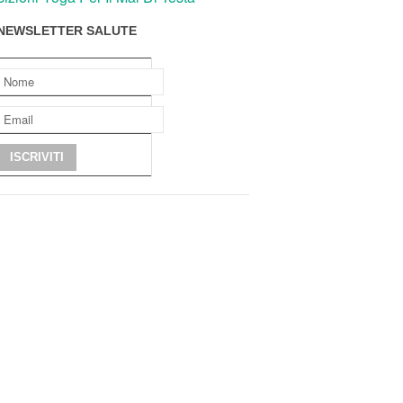
NEWSLETTER SALUTE