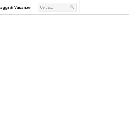
iaggi & Vacanze