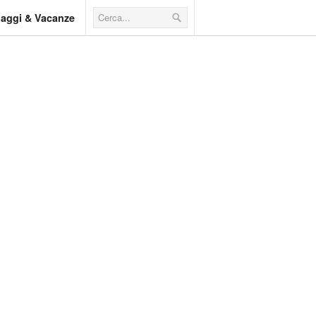
iaggi & Vacanze