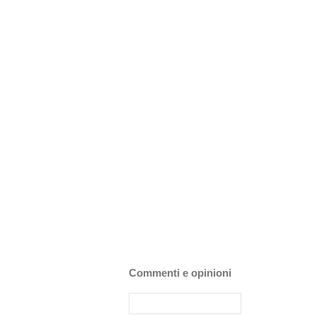
Commenti e opinioni