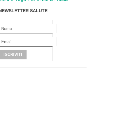
NEWSLETTER SALUTE