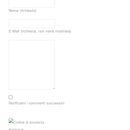
Nome (richiesto)
E-Mail (richiesta, non verrà mostrata)
Notificami i commenti successivi
Aggiorna