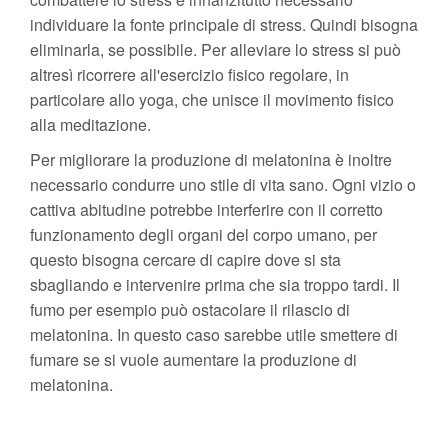
individuare la fonte principale di stress. Quindi bisogna
eliminarla, se possibile. Per alleviare lo stress si può
altresì ricorrere all'esercizio fisico regolare, in
particolare allo yoga, che unisce il movimento fisico
alla meditazione.
Per migliorare la produzione di melatonina è inoltre
necessario condurre uno stile di vita sano. Ogni vizio o
cattiva abitudine potrebbe interferire con il corretto
funzionamento degli organi del corpo umano, per
questo bisogna cercare di capire dove si sta
sbagliando e intervenire prima che sia troppo tardi. Il
fumo per esempio può ostacolare il rilascio di
melatonina. In questo caso sarebbe utile smettere di
fumare se si vuole aumentare la produzione di
melatonina.