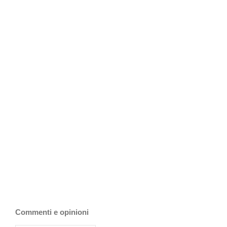
Commenti e opinioni